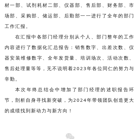
材一部、试剂耗材二部、仪器部、售后部、财务部、市
场部、采购部、储运部、后勤部一一进行了全年的部门
工作汇报。
在汇报中各部门经理分别从个人、部门整年的工作
内容进行了数据化汇总报告：销售数字、出差次数、仪
器安装维修数字、全年发货量、培训场次、活动次数、
售后处理量等等，无不说明着2023年各位同仁的努力与
辛勤。
本次年终总结会中增加了部门经理的述职报告环
节，剖析自身寻找新突破，为2024年带领团队创造更大
的成绩找到新动力与新方向！