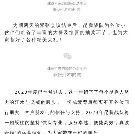
为期两天的紧张会议结束后，昆腾战队为各位小
伙伴们准备了丰富的大餐及惊喜的抽奖环节，也为大
家备好了各种精美大礼！
2023年度已悄然过去，这一年留下了每个昆腾人努
力的汗水与坚韧的脚步，一切成绩背后都离不开各位同
行朋友、客户朋友们的信任与支持，2024年昆腾战队将
一如既往的坚持“供应专业，服务卓越，便捷高效，真诚
合作”的运营理念，为大家带来更好的服务。