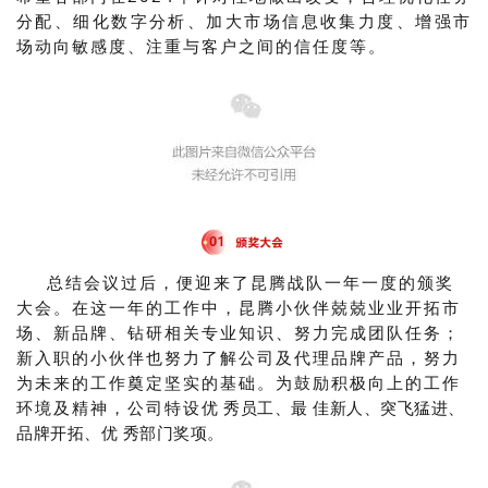
分配、细化数字分析、加大市场信息收集力度、增强市
场动向敏感度、注重与客户之间的信任度等。
总结会议过后，便迎来了昆腾战队一年一度的颁奖
大会。在这一年的工作中，昆腾小伙伴兢兢业业开拓市
场、新品牌、钻研相关专业知识、努力完成团队任务；
新入职的小伙伴也努力了解公司及代理品牌产品，努力
为未来的工作奠定坚实的基础。为鼓励积极向上的工作
环境及精神，公司特设
优 秀员工、最 佳新人、突飞猛进、
品牌开拓、优 秀部门奖项。