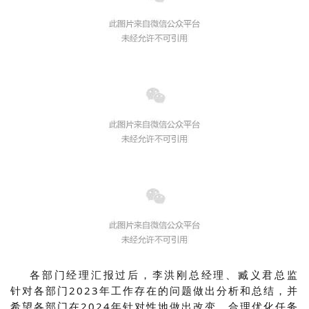
各部门经理汇报过后，李洪刚总经理、臧义君总监
针对各部门2023年工作存在的问题做出分析和总结，并
希望各部门在2024年针对性地做出改变，合理优化任务