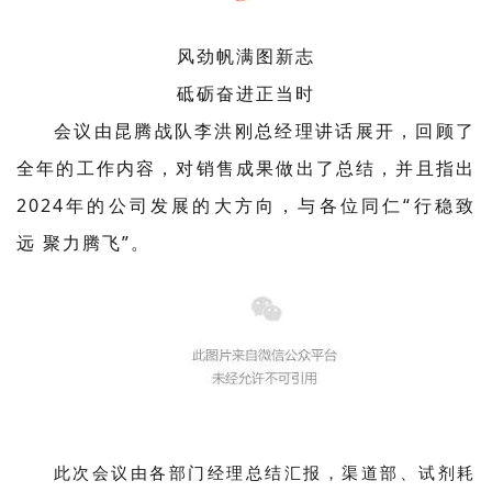
风劲帆满图新志
砥砺奋进正当时
会议由昆腾战队李洪刚总经理讲话展开，回顾了
全年的工作内容，对销售成果做出了总结，并且指出
2024年的公司发展的大方向，与各位同仁“行稳致
远 聚力腾飞”。
此次会议由各部门经理
总结汇报
，渠道部、试剂耗