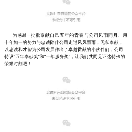
奉献自己
五年的青春与公司风雨同舟、
为感谢一批批
用
十年如一的努力与忠诚陪伴公司走过风风雨雨，无私奉献，
以忠诚和才智为公司发展作出了卓越贡献的小伙伴们，公司
特设“五年奉献奖”和“十年服务奖”，让我们共同见证这特殊的
荣耀时刻吧！