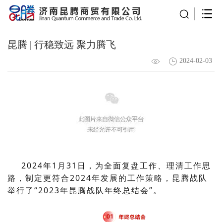
昆腾 | 行稳致远 聚力腾飞
2024-02-03
2024年1月31日，为全面复盘工作、
理清工作思
路，
制定更符合2024年发展的工作策略，昆腾战队
举行了“2023年昆腾战队年终总结会”。