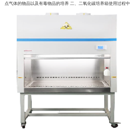
点气体的物品以及有毒物品的培养 二、二氧化碳培养箱使用过程中