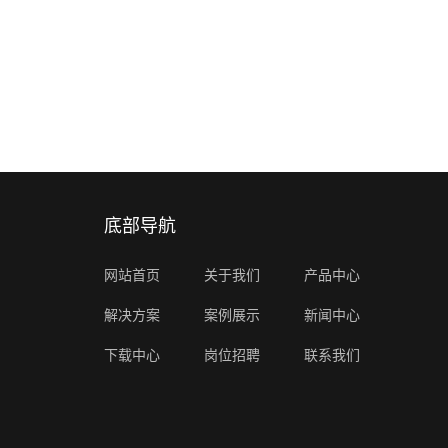
底部导航
网站首页
关于我们
产品中心
解决方案
案例展示
新闻中心
下载中心
岗位招聘
联系我们