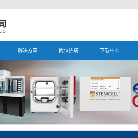
解决方案
岗位招聘
下载中心