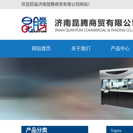
欢迎莅临济南昆腾商贸有限公司网站！
网站首页
关于我们
产品中心
产品分类
Sigma