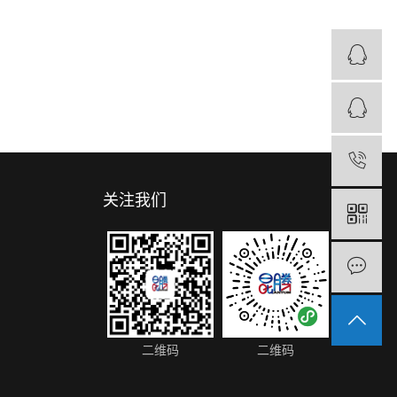
0
关注我们
二维码
二维码