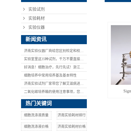
实验试剂
实验耗材
实验仪器
新闻资讯
济南实验仪器厂商给您区别检定和校验的含义与区别
实验室里这35种试剂，千万不要直接碰！
好消息！细胞治疗，先行先试！浙江拟推细胞治疗技术创新发展试点！
细胞培养中常用培养基及基本特性
济南实验试剂厂家带您了解艾滋病进展研究描述
Sig
二氧化碳培养箱的使用注意事项，您都知道吗
热门关键词
细胞洗涤液质量
济南实验耗材排行
细胞洗涤液价格
济南实验耗材价格