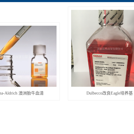
ma-Aldrich 澳洲胎牛血清
Dulbecco改良Eagle培养基