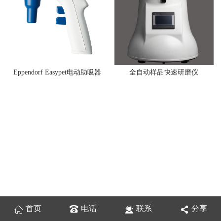
Eppendorf Easypet电动助吸器
全自动样品快速研磨仪
首页
电话
联系
分享