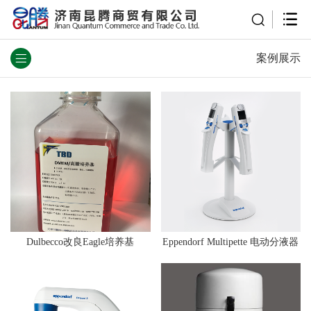
案例展示
Dulbecco改良Eagle培养基
Eppendorf Multipette 电动分液器