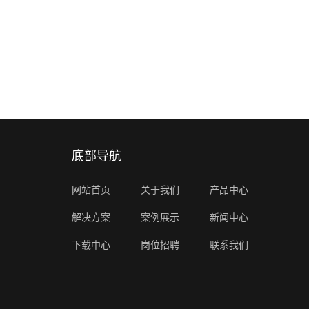
底部导航
网站首页
关于我们
产品中心
解决方案
案例展示
新闻中心
下载中心
岗位招聘
联系我们