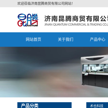
欢迎莅临济南昆腾商贸有限公司网站！
网站首页
关于我们
产品中心
产品分类
术也科技