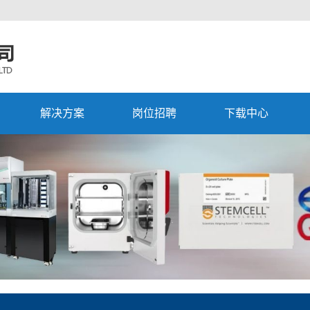
解决方案
岗位招聘
下载中心