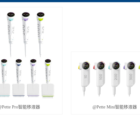
@Pette Pro智能移液器
@Pette Mini智能移液器