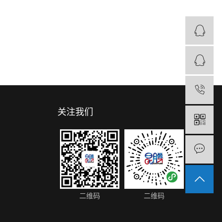
0
关注我们
二维码
二维码