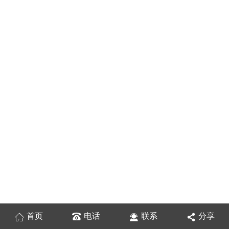
首页
电话
联系
分享