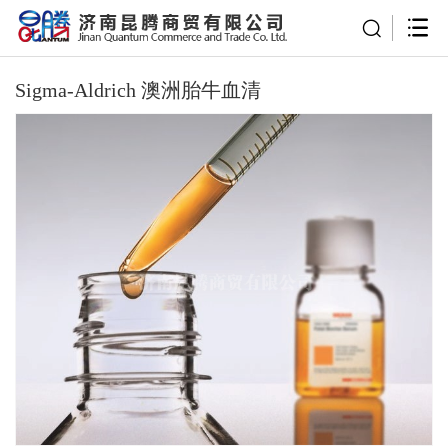
Sigma-Aldrich 澳洲胎牛血清