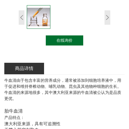
在线询价
商品详情
牛血清由于包含丰富的营养成分，通常被添加到细胞培养液中，用
于促进和维持脊椎动物、哺乳动物、昆虫及其他物种细胞的生长。
牛血清的来源地很多，其中澳大利亚来源的牛血清被公认为是品质
更优。
胎牛血清
产品特点：
澳大利亚来源，具有可追溯性